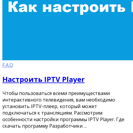
F.A.Q
Настроить IPTV Player
Чтобы пользоваться всеми преимуществами
интерактивного телевидения, вам необходимо
установить IPTV-плеер, который может
подключаться к трансляциям. Рассмотрим
особенности настройки программы IPTV Player. Где
скачать программу Разработчики …