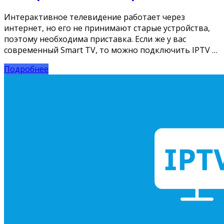
Интерактивное телевидение работает через
интернет, но его не принимают старые устройства,
поэтому необходима приставка. Если же у вас
современный Smart TV, то можно подключить IPTV …
Подробнее