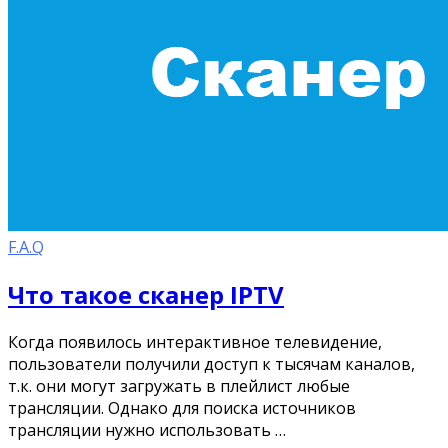
F.A.Q
Что такое сканер IPTV
Когда появилось интерактивное телевидение,
пользователи получили доступ к тысячам каналов,
т.к. они могут загружать в плейлист любые
трансляции. Однако для поиска источников
трансляции нужно использовать …