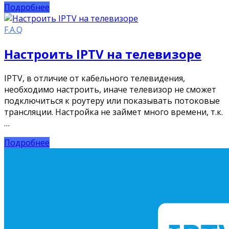
Подробнее
F.A.Q
Настроить IPTV на телевизоре
IPTV, в отличие от кабельного телевидения,
необходимо настроить, иначе телевизор не сможет
подключиться к роутеру или показывать потоковые
трансляции. Настройка не займет много времени, т.к.
…
Подробнее