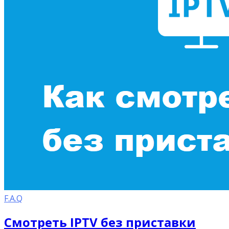
F.A.Q
Смотреть IPTV без приставки