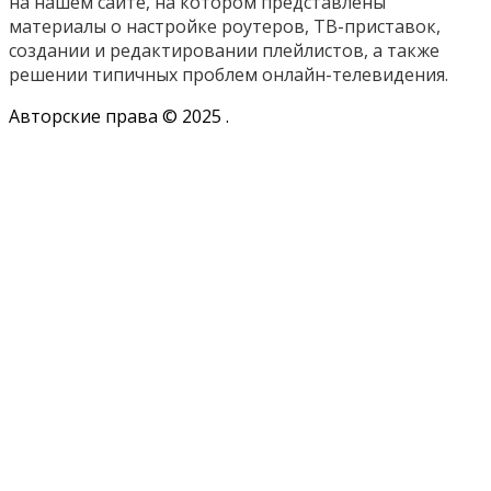
на нашем сайте, на котором представлены
материалы о настройке роутеров, ТВ-приставок,
создании и редактировании плейлистов, а также
решении типичных проблем онлайн-телевидения.
Авторские права © 2025
.