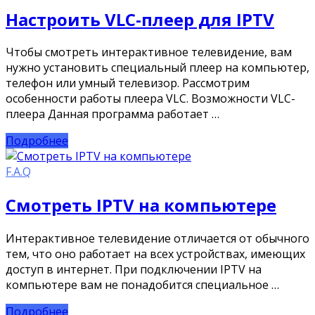
Настроить VLC-плеер для IPTV
Чтобы смотреть интерактивное телевидение, вам
нужно установить специальный плеер на компьютер,
телефон или умный телевизор. Рассмотрим
особенности работы плеера VLC. Возможности VLC-
плеера Данная программа работает …
Подробнее
F.A.Q
Смотреть IPTV на компьютере
Интерактивное телевидение отличается от обычного
тем, что оно работает на всех устройствах, имеющих
доступ в интернет. При подключении IPTV на
компьютере вам не понадобится специальное …
Подробнее