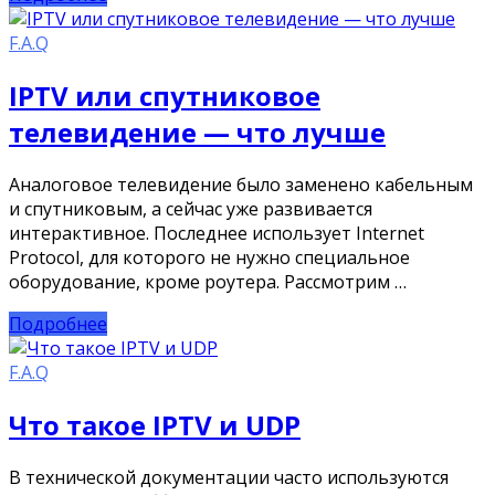
F.A.Q
IPTV или спутниковое
телевидение — что лучше
Аналоговое телевидение было заменено кабельным
и спутниковым, а сейчас уже развивается
интерактивное. Последнее использует Internet
Protocol, для которого не нужно специальное
оборудование, кроме роутера. Рассмотрим …
Подробнее
F.A.Q
Что такое IPTV и UDP
В технической документации часто используются