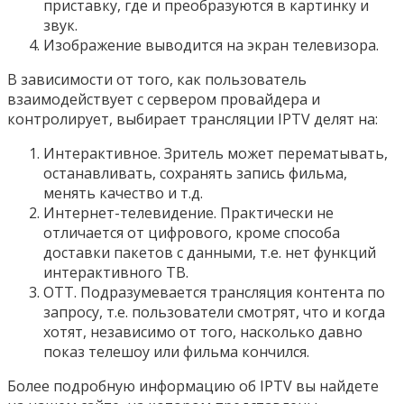
приставку, где и преобразуются в картинку и
звук.
Изображение выводится на экран телевизора.
В зависимости от того, как пользователь
взаимодействует с сервером провайдера и
контролирует, выбирает трансляции IPTV делят на:
Интерактивное. Зритель может перематывать,
останавливать, сохранять запись фильма,
менять качество и т.д.
Интернет-телевидение. Практически не
отличается от цифрового, кроме способа
доставки пакетов с данными, т.е. нет функций
интерактивного ТВ.
ОТТ. Подразумевается трансляция контента по
запросу, т.е. пользователи смотрят, что и когда
хотят, независимо от того, насколько давно
показ телешоу или фильма кончился.
Более подробную информацию об IPTV вы найдете