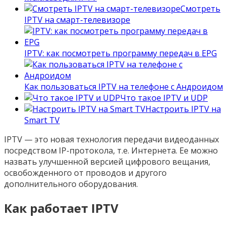
Смотреть
IPTV на смарт-телевизоре
IPTV: как посмотреть программу передач в EPG
Как пользоваться IPTV на телефоне с Андроидом
Что такое IPTV и UDP
Настроить IPTV на
Smart TV
IPTV — это новая технология передачи видеоданных
посредством IP-протокола, т.е. Интернета. Ее можно
назвать улучшенной версией цифрового вещания,
освобожденного от проводов и другого
дополнительного оборудования.
Как работает IPTV