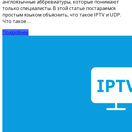
англоязычные аббревиатуры, которые понимают
только специалисты. В этой статье постараемся
простым языком объяснить, что такое IPTV и UDP.
Что такое …
Подробнее