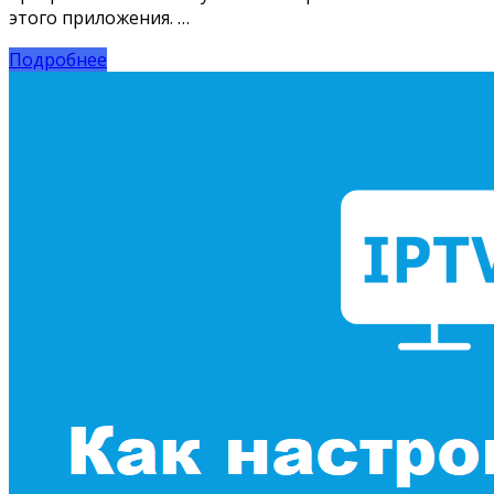
этого приложения. …
Подробнее